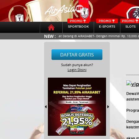
PROMO
PROMO
PROMO
SPORTBOOK
E-SPORTS
SLOTS
NEW :
Selamat Datang di AIRASIABET- Dengan minimal Rp. 10,000 anda
DAFTAR GRATIS
Sudah punya akun?
Login Disini
DewaVi
asisten
Progra
Dengan
keisti
akan m