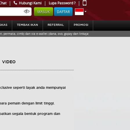
|
|
|
Chat
Hubungi Kami
Lupa Password ?
DAFTAR
GKAS
TEMBAK IKAN
REFERRAL
PROMOSI
 bri, permata, cimb) dan via e-wallet (dana, ovo, gopay dan linkaja) hanya dengan SCAN 
VIDEO
lusive seperti layak anda mempunyai
ara pemain dengan limit tinggi.
atkan segala bentuk program dan