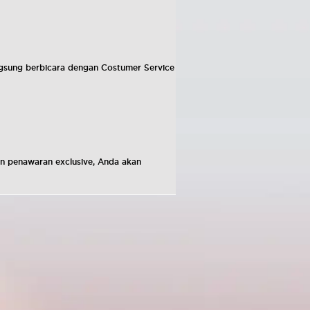
ngsung berbicara dengan Costumer Service
an penawaran exclusive, Anda akan