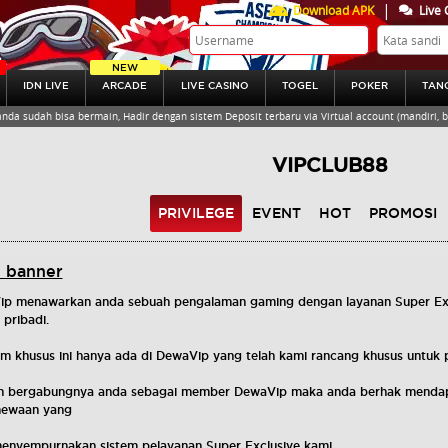
|
Download APK
Live 
NEW
IDN LIVE
ARCADE
LIVE CASINO
TOGEL
POKER
TAN
 sudah bisa bermain, Hadir dengan sistem Deposit terbaru via Virtual account (mandiri,
VIPCLUB88
PRIVILEGE
EVENT
HOT
PROMOSI
p menawarkan anda sebuah pengalaman gaming dengan layanan Super Exc
 pribadi.
m khusus ini hanya ada di DewaVip yang telah kami rancang khusus untuk p
 bergabungnya anda sebagai member DewaVip maka anda berhak mendap
mewaan yang
enyempurnakan sistem pelayanan Super Exclusive kami.