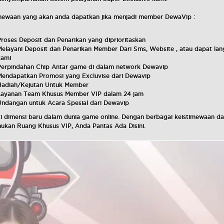
mewaan yang akan anda dapatkan jika menjadi member DewaVip :
roses Deposit dan Penarikan yang diprioritaskan
elayani Deposit dan Penarikan Member Dari Sms, Website , atau dapat la
kami
Perpindahan Chip Antar game di dalam network Dewavip
Mendapatkan Promosi yang Excluvise dari Dewavip
Hadiah/Kejutan Untuk Member
Layanan Team Khusus Member VIP dalam 24 jam
ndangan untuk Acara Spesial dari Dewavip
i dimensi baru dalam dunia game online. Dengan berbagai keistimewaan d
kan Ruang Khusus VIP, Anda Pantas Ada Disini.